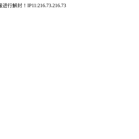
P11:216.73.216.73