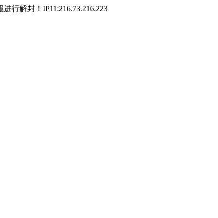
P11:216.73.216.223