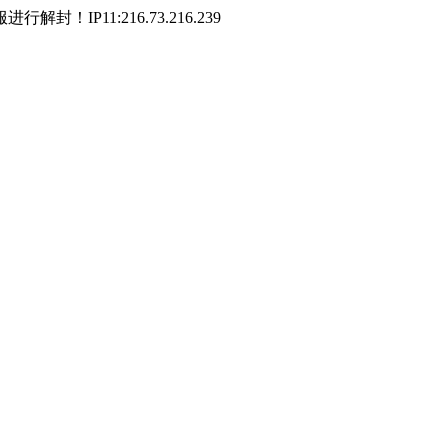
P11:216.73.216.239