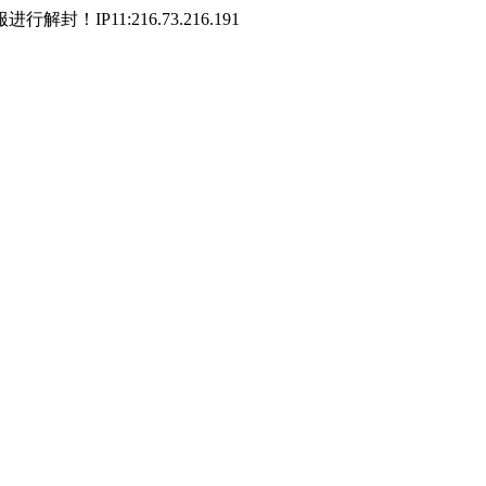
P11:216.73.216.191